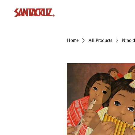
Home
All Products
Nino 