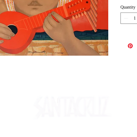
Quantity